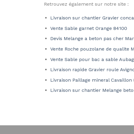
Retrouvez également sur notre site :
Livraison sur chantier Gravier con
Vente Sable garnet Orange 84100
Devis Melange a beton pas cher Mar
Vente Roche pouzolane de qualite M
Vente Sable pour bac a sable Auba
Livraison rapide Gravier roule Avig
Livraison Paillage mineral Cavaillon
Livraison sur chantier Melange beto