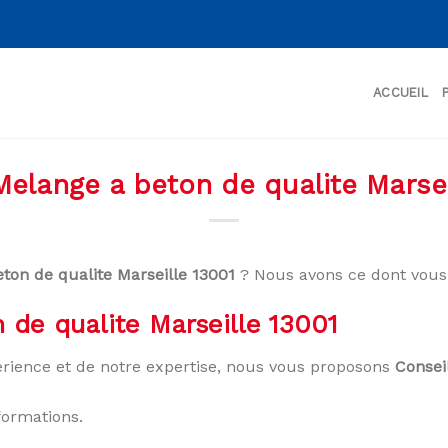
ACCUEIL
Melange a beton de qualite Marsei
ton de qualite Marseille 13001
? Nous avons ce dont vous 
 de qualite Marseille 13001
rience et de notre expertise, nous vous proposons
Consei
formations.