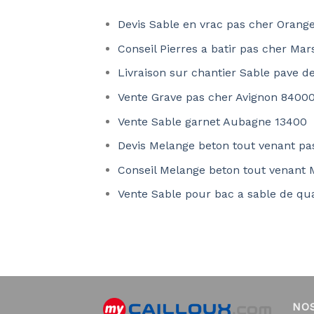
Devis Sable en vrac pas cher Orang
Conseil Pierres a batir pas cher Mar
Livraison sur chantier Sable pave d
Vente Grave pas cher Avignon 8400
Vente Sable garnet Aubagne 13400
Devis Melange beton tout venant pa
Conseil Melange beton tout venant 
Vente Sable pour bac a sable de qua
NO