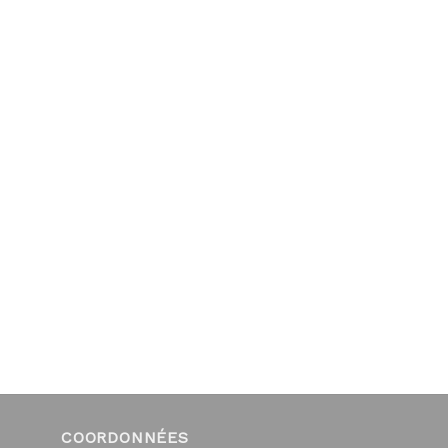
COORDONNÉES