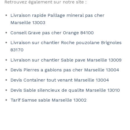
Retrouvez également sur notre site :
Livraison rapide Paillage mineral pas cher
Marseille 13003
Conseil Grave pas cher Orange 84100
Livraison sur chantier Roche pouzolane Brignoles
83170
Livraison sur chantier Sable pave Marseille 13009
Devis Pierres a gabions pas cher Marseille 13004
Devis Container tout venant Marseille 13004
Devis Sable silencieux de qualite Marseille 13010
Tarif Samse sable Marseille 13002