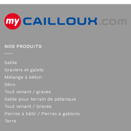
NOS PRODUITS
Sable
Graviers et galets
Mélange à béton
Déco
Tout venant / graves
Sable pour terrain de pétanque
Tout venant / Graves
Pierres à bâtir / Pierres à gabions
Terre