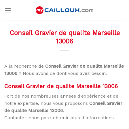
Skip
to
content
Conseil Gravier de qualite Marseille
13006
A la recherche de
Conseil Gravier de qualite Marseille
13006
? Nous avons ce dont vous avez besoin.
Conseil Gravier de qualite Marseille 13006
Fort de nos nombreuses années d’expérience et de
notre expertise, nous vous proposons
Conseil Gravier
de qualite Marseille 13006
.
Contactez-nous pour obtenir plus d’informations.