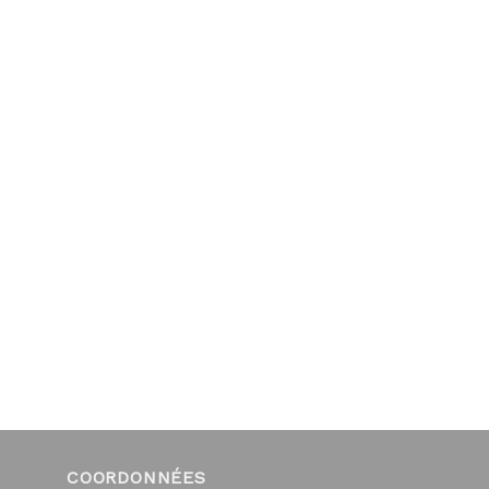
COORDONNÉES