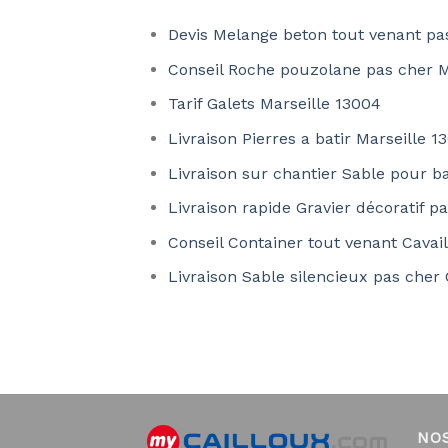
Devis Melange beton tout venant pa
Conseil Roche pouzolane pas cher M
Tarif Galets Marseille 13004
Livraison Pierres a batir Marseille 1
Livraison sur chantier Sable pour ba
Livraison rapide Gravier décoratif 
Conseil Container tout venant Cavai
Livraison Sable silencieux pas cher
NO