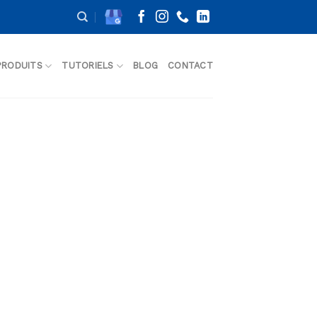
PRODUITS
TUTORIELS
BLOG
CONTACT