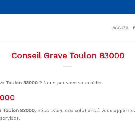
ACCUEIL
Conseil Grave Toulon 83000
ave Toulon 83000
? Nous pouvons vous aider.
3000
e Toulon 83000
, nous avons des solutions à vous apporter.
services.