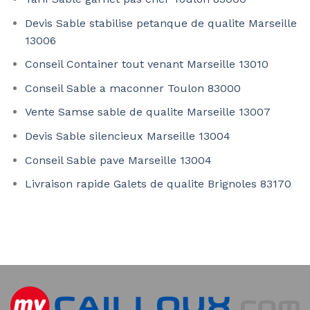
Devis Sable stabilise petanque de qualite Marseille
13006
Conseil Container tout venant Marseille 13010
Conseil Sable a maconner Toulon 83000
Vente Samse sable de qualite Marseille 13007
Devis Sable silencieux Marseille 13004
Conseil Sable pave Marseille 13004
Livraison rapide Galets de qualite Brignoles 83170