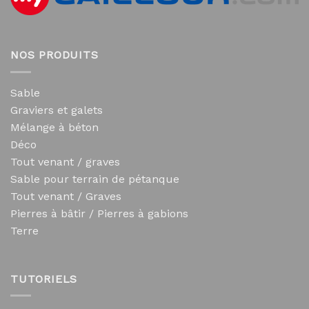
NOS PRODUITS
Sable
Graviers et galets
Mélange à béton
Déco
Tout venant / graves
Sable pour terrain de pétanque
Tout venant / Graves
Pierres à bâtir / Pierres à gabions
Terre
TUTORIELS