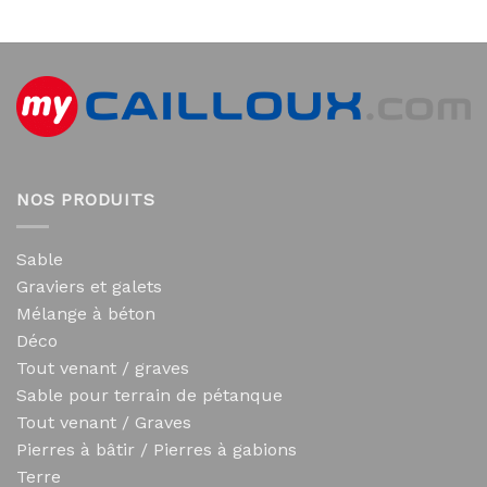
NOS PRODUITS
Sable
Graviers et galets
Mélange à béton
Déco
Tout venant / graves
Sable pour terrain de pétanque
Tout venant / Graves
Pierres à bâtir / Pierres à gabions
Terre