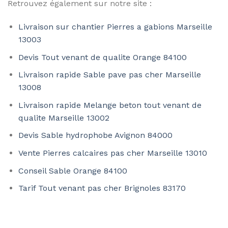
Retrouvez également sur notre site :
Livraison sur chantier Pierres a gabions Marseille
13003
Devis Tout venant de qualite Orange 84100
Livraison rapide Sable pave pas cher Marseille
13008
Livraison rapide Melange beton tout venant de
qualite Marseille 13002
Devis Sable hydrophobe Avignon 84000
Vente Pierres calcaires pas cher Marseille 13010
Conseil Sable Orange 84100
Tarif Tout venant pas cher Brignoles 83170