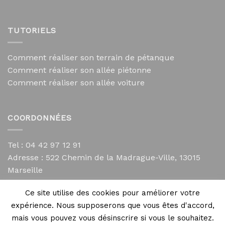
TUTORIELS
Comment réaliser son terrain de pétanque
Comment réaliser son allée piétonne
Comment réaliser son allée voiture
COORDONNÉES
Tel : 04 42 97 12 91
Adresse :
522 Chemin de la Madrague-Ville, 13015
Marseille
contact@mycailloux.com
Ce site utilise des cookies pour améliorer votre
Mentions légales
expérience. Nous supposerons que vous êtes d'accord,
mais vous pouvez vous désinscrire si vous le souhaitez.