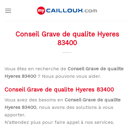
Skip
to
content
Conseil Grave de qualite Hyeres
83400
Vous êtes en recherche de
Conseil Grave de qualite
Hyeres 83400
? Nous pouvons vous aider.
Conseil Grave de qualite Hyeres 83400
Vous avez des besoins en
Conseil Grave de qualite
Hyeres 83400
, nous avons des solutions à vous
apporter.
N’attendez plus pour faire appel à nos services.