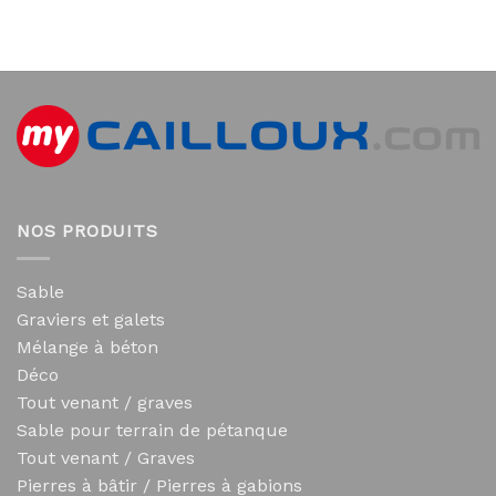
NOS PRODUITS
Sable
Graviers et galets
Mélange à béton
Déco
Tout venant / graves
Sable pour terrain de pétanque
Tout venant / Graves
Pierres à bâtir / Pierres à gabions