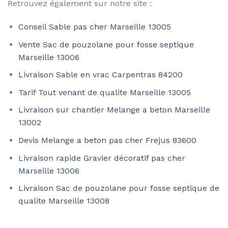
Retrouvez également sur notre site :
Conseil Sable pas cher Marseille 13005
Vente Sac de pouzolane pour fosse septique
Marseille 13006
Livraison Sable en vrac Carpentras 84200
Tarif Tout venant de qualite Marseille 13005
Livraison sur chantier Melange a beton Marseille
13002
Devis Melange a beton pas cher Frejus 83600
Livraison rapide Gravier décoratif pas cher
Marseille 13006
Livraison Sac de pouzolane pour fosse septique de
qualite Marseille 13008