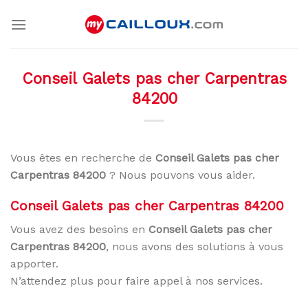
Skip
to
content
Conseil Galets pas cher Carpentras
84200
Vous êtes en recherche de
Conseil Galets pas cher
Carpentras 84200
? Nous pouvons vous aider.
Conseil Galets pas cher Carpentras 84200
Vous avez des besoins en
Conseil Galets pas cher
Carpentras 84200
, nous avons des solutions à vous
apporter.
N’attendez plus pour faire appel à nos services.