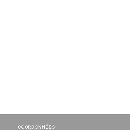
COORDONNÉES