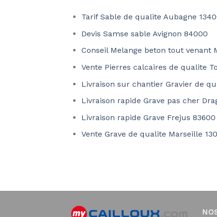
Tarif Sable de qualite Aubagne 134
Devis Samse sable Avignon 84000
Conseil Melange beton tout venant 
Vente Pierres calcaires de qualite 
Livraison sur chantier Gravier de q
Livraison rapide Grave pas cher Dr
Livraison rapide Grave Frejus 83600
Vente Grave de qualite Marseille 13
NO